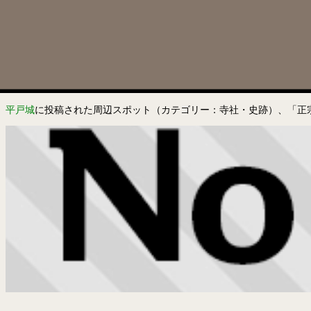
平戸城
に投稿された周辺スポット（カテゴリー：寺社・史跡）、「正