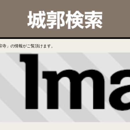
宗寺」の情報がご覧頂けます。