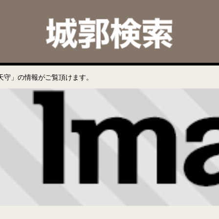
天守」の情報がご覧頂けます。