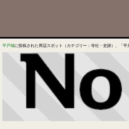
平戸城
に投稿された周辺スポット（カテゴリー：寺社・史跡）、「平