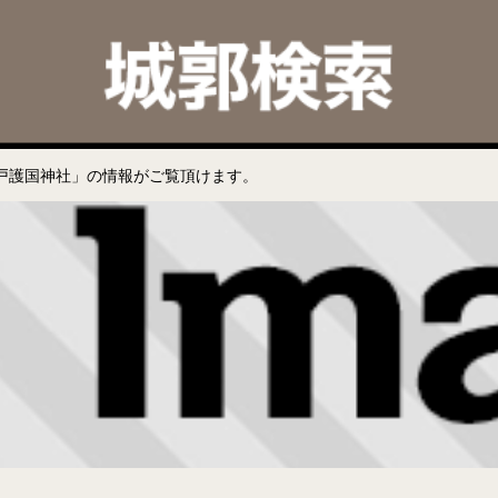
戸護国神社」の情報がご覧頂けます。