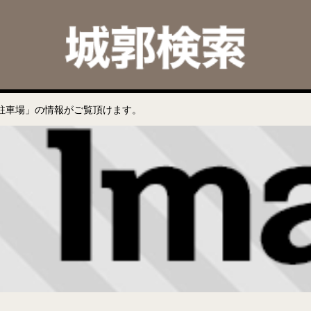
駐車場」の情報がご覧頂けます。