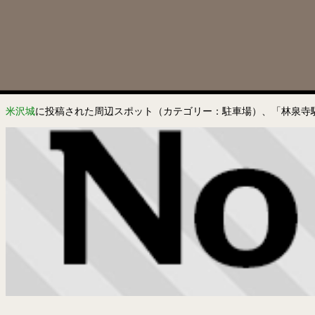
米沢城
に投稿された周辺スポット（カテゴリー：駐車場）、「林泉寺