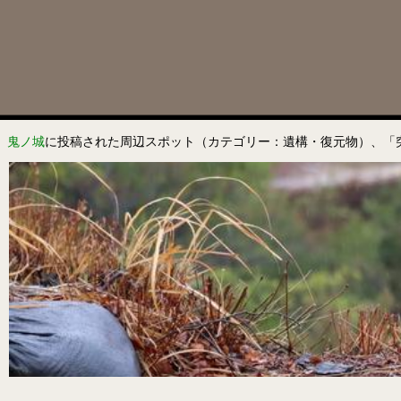
鬼ノ城
に投稿された周辺スポット（カテゴリー：遺構・復元物）、「