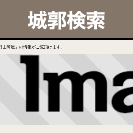
日山陣屋」の情報がご覧頂けます。