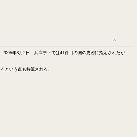
2005年3月2日、兵庫県下では41件目の国の史跡に指定されたが、
あるという点も特筆される。