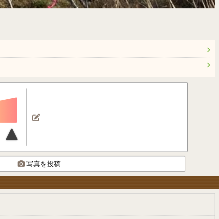
写真を投稿