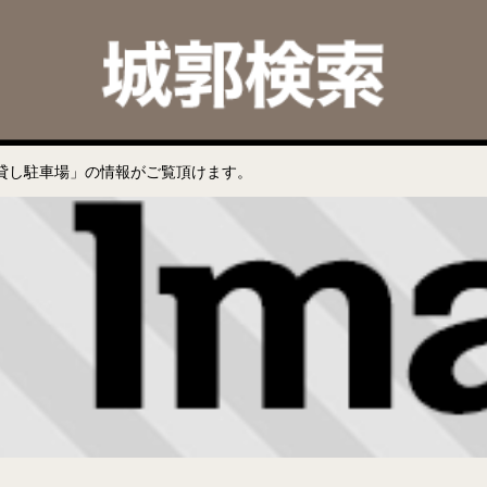
貸し駐車場」の情報がご覧頂けます。