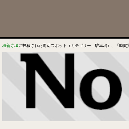
積善寺城
に投稿された周辺スポット（カテゴリー：駐車場）、「時間