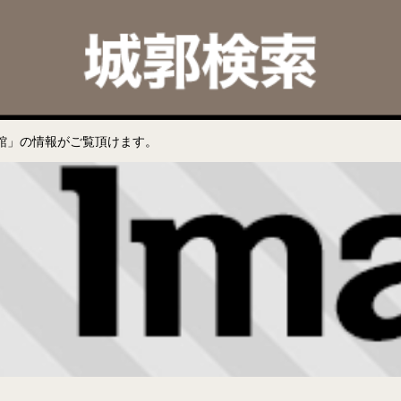
館」の情報がご覧頂けます。