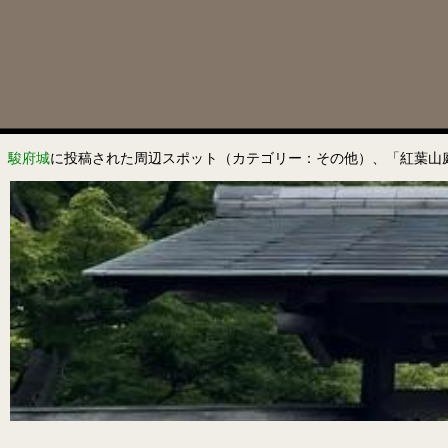
駿府城
に投稿された周辺スポット（カテゴリー：その他）、「紅葉山