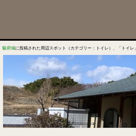
駿府城
に投稿された周辺スポット（カテゴリー：トイレ）、「トイレ