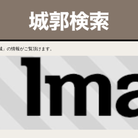
城」の情報がご覧頂けます。