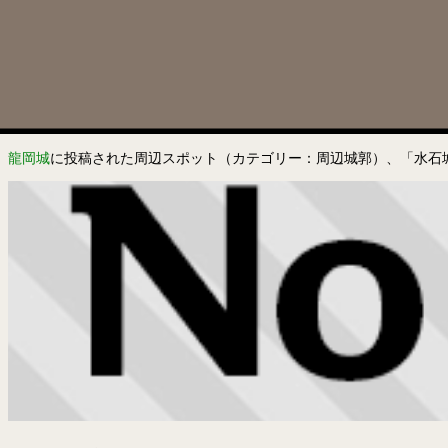
龍岡城
に投稿された周辺スポット（カテゴリー：周辺城郭）、「水石