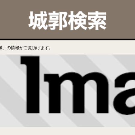
城」の情報がご覧頂けます。