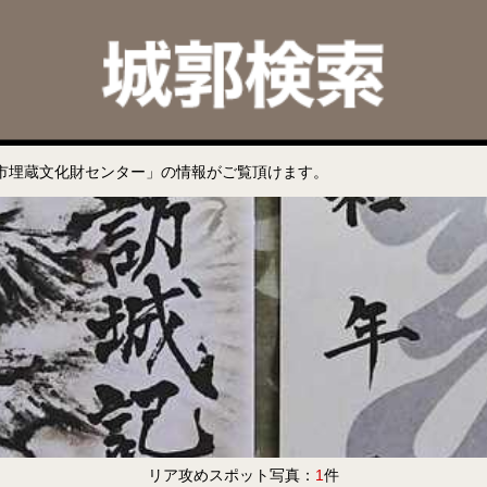
市埋蔵文化財センター」の情報がご覧頂けます。
リア攻めスポット写真：
1
件