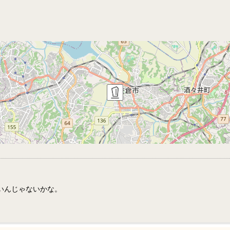
いんじゃないかな。