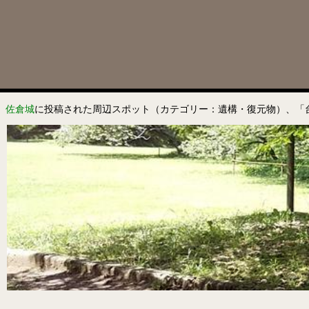
佐倉城
に投稿された周辺スポット（カテゴリー：遺構・復元物）、「