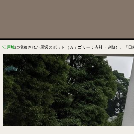
江戸城
に投稿された周辺スポット（カテゴリー：寺社・史跡）、「日