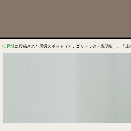
江戸城
に投稿された周辺スポット（カテゴリー：碑・説明板）、「庄