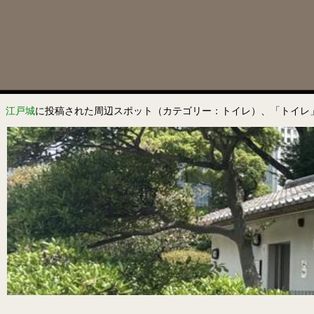
江戸城
に投稿された周辺スポット（カテゴリー：トイレ）、「トイレ