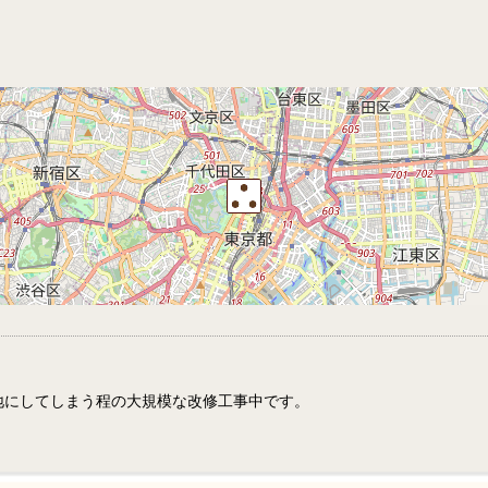
地にしてしまう程の大規模な改修工事中です。