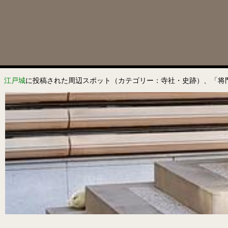
江戸城
に投稿された周辺スポット（カテゴリー：寺社・史跡）、「将