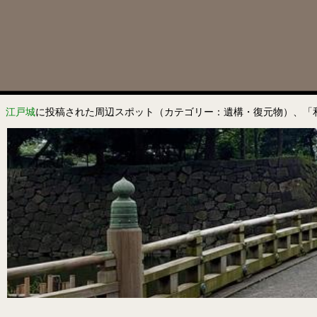
江戸城
に投稿された周辺スポット（カテゴリー：遺構・復元物）、「