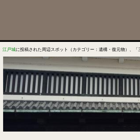
江戸城
に投稿された周辺スポット（カテゴリー：遺構・復元物）、「