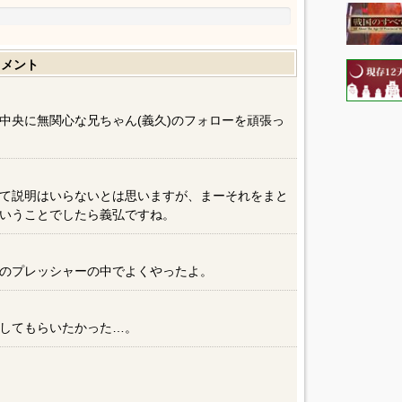
コメント
中央に無関心な兄ちゃん(義久)のフォローを頑張っ
て説明はいらないとは思いますが、まーそれをまと
いうことでしたら義弘ですね。
のプレッシャーの中でよくやったよ。
）
してもらいたかった…。