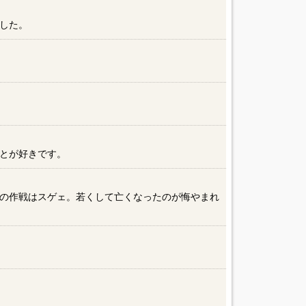
した。
とが好きです。
の作戦はスゲェ。若くして亡くなったのが悔やまれ