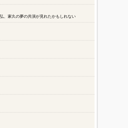
弘、家久の夢の共演が見れたかもしれない