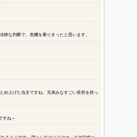
冷静な判断で、危機を乗りきったと思います。
とめ上げた当主ですね。兄弟みなすごい長所を持っ
ですね～