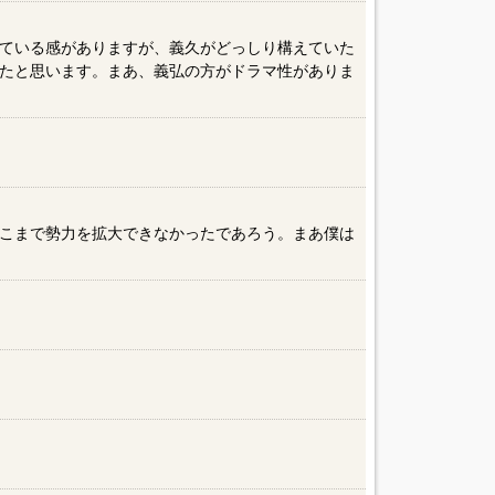
ている感がありますが、義久がどっしり構えていた
たと思います。まあ、義弘の方がドラマ性がありま
こまで勢力を拡大できなかったであろう。まあ僕は