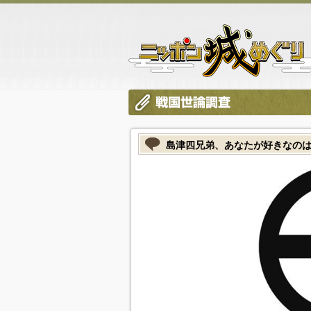
島津四兄弟、あなたが好きなのは？（2