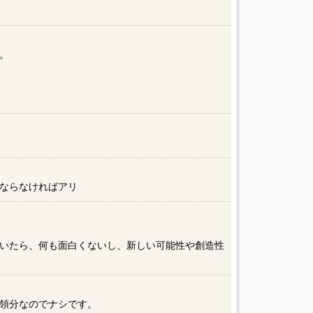
。
ならなければアリ
いたら、何も面白くないし、新しい可能性や創造性
領分なのでナシです。