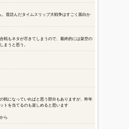
から。昔読んだタイムスリップ大戦争はすごく面白か
合戦もネタが尽きてしまうので、最終的には架空の
しまうと思う。
）
の戦になっていればと思う部分もありますが、昨年
ットを当てるのも楽しめると思います
から