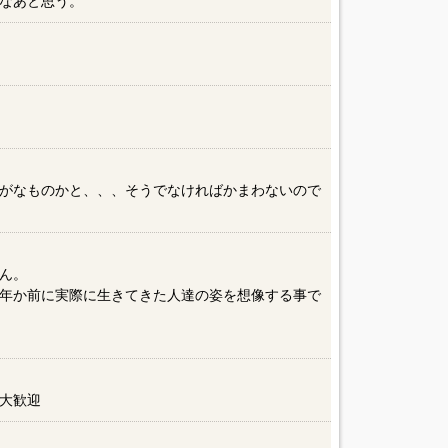
なあと思う。
がなものかと、、、そうでなければかまわないので
ん。
年か前に実際に生きてきた人達の姿を想像する事で
大歓迎