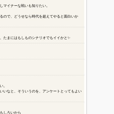
しマイナーな戦いも知りたい。
るので、どうせなら時代を超えてやると面白いか
、たまにはもしものシナリオでもイイかと✨
い。
いいなと、そういうのを、アンケートとってもよい
もしろいから