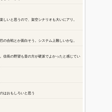
楽しいと思うので、架空シナリオも大いにアリ。
巴の合戦とか面白そう。システム上難しいかな。
）
。信長の野望も昔の方が硬派でよかったと感じてい
のはおもしろいと思う