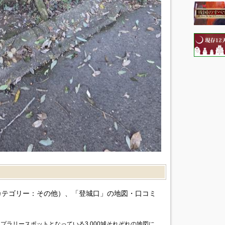
カテゴリー：その他）、「登城口」の地図・口コミ
プラリースポットとなっている3,000城それぞれの地図に、