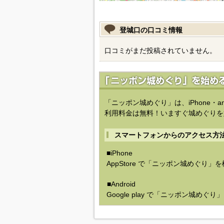
登城口の口コミ情報
口コミがまだ投稿されていません。
「ニッポン城めぐり」は、iPhone・a
利用料金は無料！いますぐ城めぐりを
スマートフォンからのアクセス方
■iPhone
AppStore で「ニッポン城めぐり」
■Android
Google play で「ニッポン城めぐ