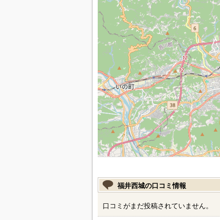
福井西城の口コミ情報
口コミがまだ投稿されていません。