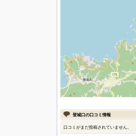
登城口の口コミ情報
口コミがまだ投稿されていません。