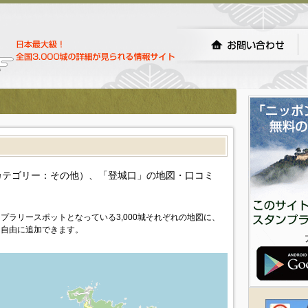
カテゴリー：その他）、「登城口」の地図・口コミ
プラリースポットとなっている3,000城それぞれの地図に、
を自由に追加できます。