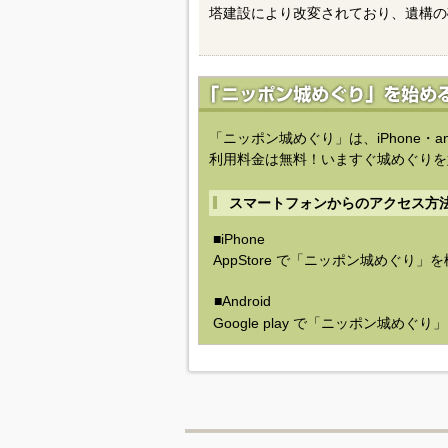
塔建設により改変されており、遺構の
「ニッポン城めぐり」は、iPhone・a
利用料金は無料！いますぐ城めぐりを
スマートフォンからのアクセス方
■iPhone
AppStore で「ニッポン城めぐり」
■Android
Google play で「ニッポン城めぐ