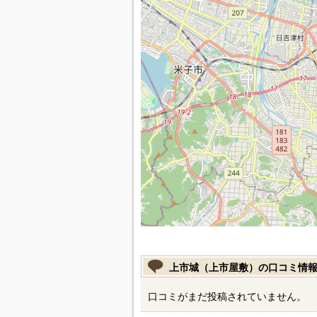
上市城（上市屋敷）の口コミ情
口コミがまだ投稿されていません。