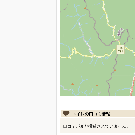
トイレの口コミ情報
口コミがまだ投稿されていません。