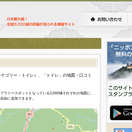
カテゴリー：トイレ）、「トイレ」の地図・口コミ
プラリースポットとなっている3,000城それぞれの地図に、
を自由に追加できます。