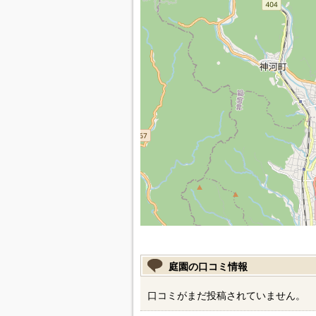
庭園の口コミ情報
口コミがまだ投稿されていません。