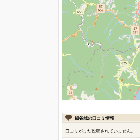
細谷城の口コミ情報
口コミがまだ投稿されていません。