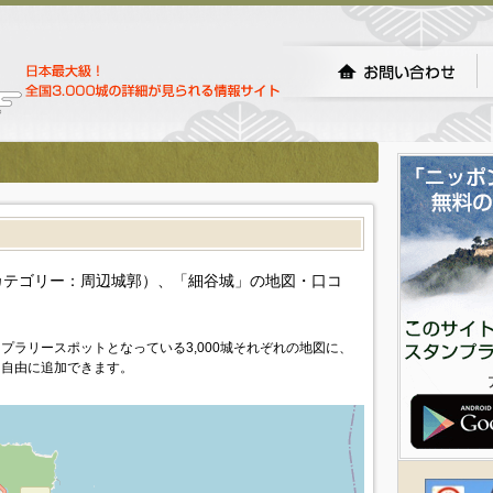
）
カテゴリー：周辺城郭）、「細谷城」の地図・口コ
プラリースポットとなっている3,000城それぞれの地図に、
を自由に追加できます。