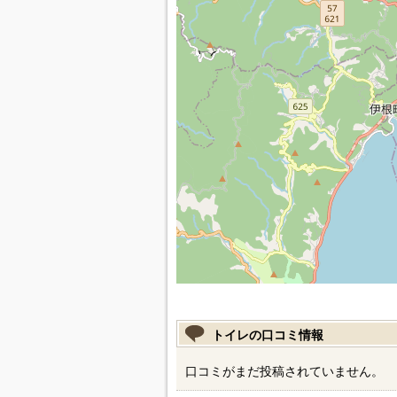
トイレの口コミ情報
口コミがまだ投稿されていません。