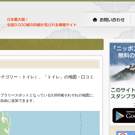
カテゴリー：トイレ）、「トイレ」の地図・口コミ
プラリースポットとなっている3,000城それぞれの地図に、
を自由に追加できます。