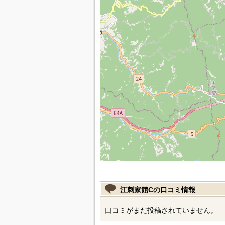
江刺家館Cの口コミ情報
口コミがまだ投稿されていません。