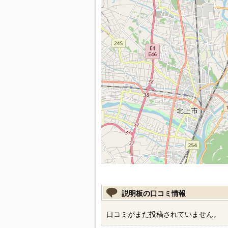
説明板の口コミ情報
口コミがまだ投稿されていません。