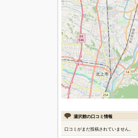
湯沢館の口コミ情報
口コミがまだ投稿されていません。