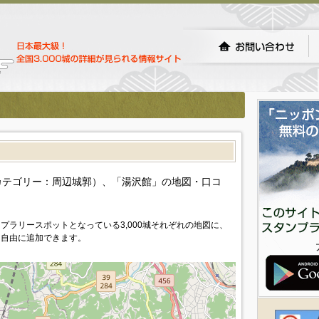
）
カテゴリー：周辺城郭）、「湯沢館」の地図・口コ
プラリースポットとなっている3,000城それぞれの地図に、
を自由に追加できます。