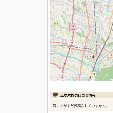
三坊木館の口コミ情報
口コミがまだ投稿されていません。