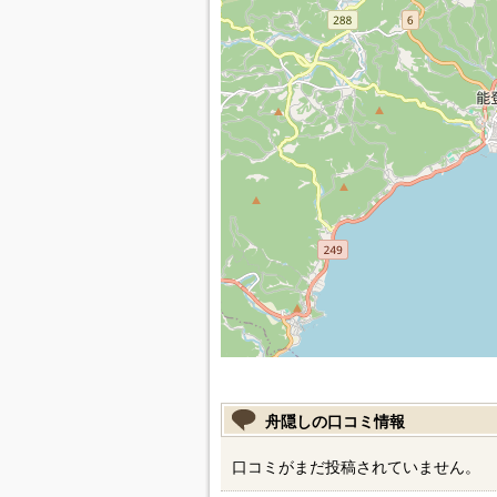
舟隠しの口コミ情報
口コミがまだ投稿されていません。