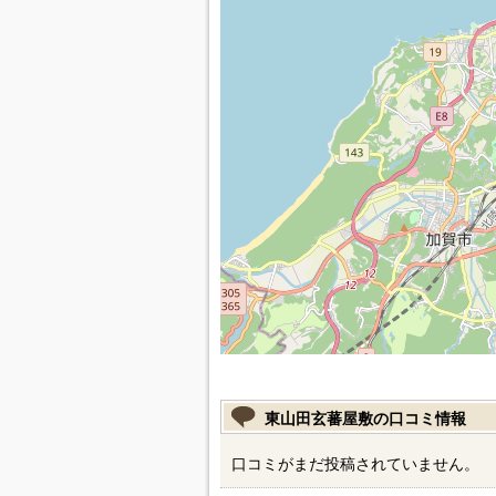
東山田玄蕃屋敷の口コミ情報
口コミがまだ投稿されていません。