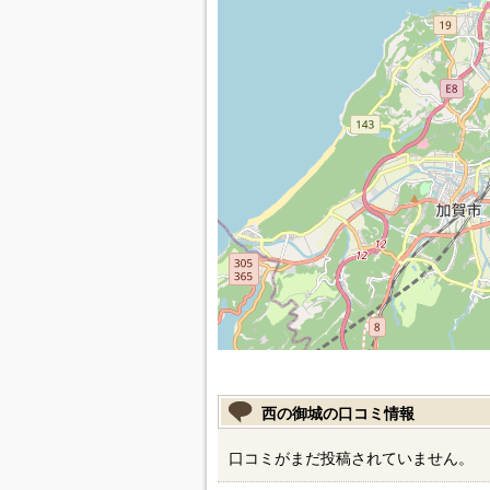
西の御城の口コミ情報
口コミがまだ投稿されていません。