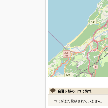
金吾ヶ城の口コミ情報
口コミがまだ投稿されていません。