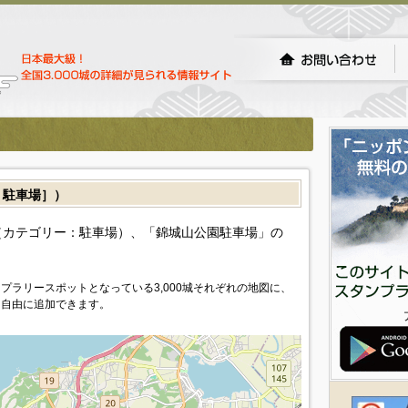
駐車場］）
カテゴリー：駐車場）、「錦城山公園駐車場」の
プラリースポットとなっている3,000城それぞれの地図に、
を自由に追加できます。