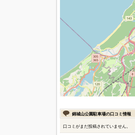
錦城山公園駐車場の口コミ情報
口コミがまだ投稿されていません。