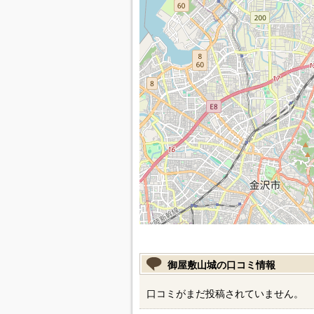
御屋敷山城の口コミ情報
口コミがまだ投稿されていません。