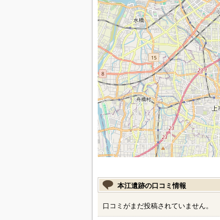
本江遺跡の口コミ情報
口コミがまだ投稿されていません。