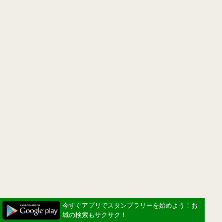
今すぐアプリでスタンプラリーを始めよう！お
城の検索もサクサク！