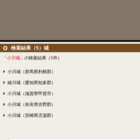
検索結果（5）城
「
小川城
」の検索結果（
5
件）
小川城（群馬県利根郡）
緒川城（愛知県知多郡）
小川城（滋賀県甲賀市）
小川城（奈良県吉野郡）
小川城（宮崎県児湯郡）