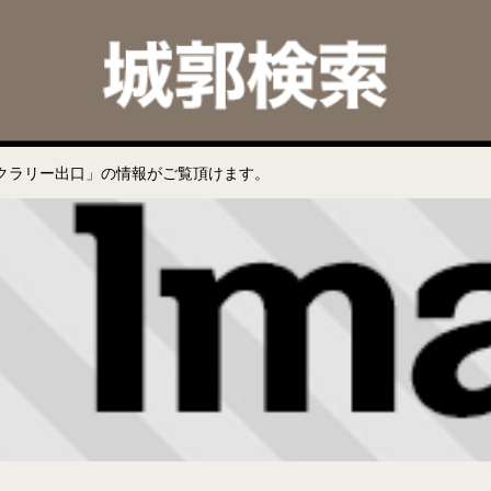
クラリー出口」の情報がご覧頂けます。