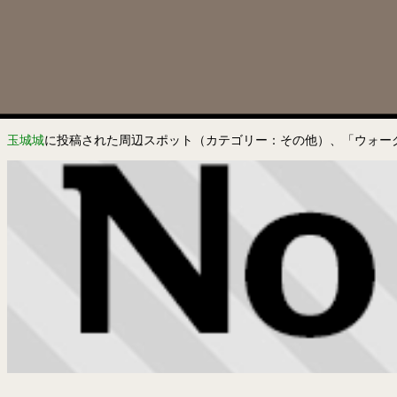
玉城城
に投稿された周辺スポット（カテゴリー：その他）、「ウォー