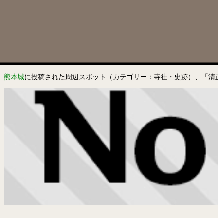
熊本城
に投稿された周辺スポット（カテゴリー：寺社・史跡）、「清