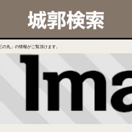
三の丸」の情報がご覧頂けます。