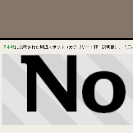
熊本城
に投稿された周辺スポット（カテゴリー：碑・説明板）、「二