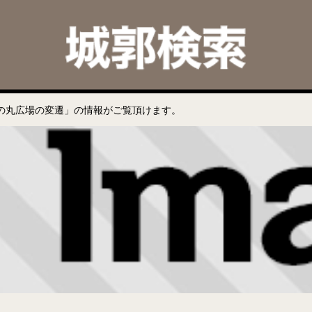
の丸広場の変遷」の情報がご覧頂けます。